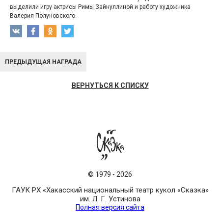
выделили игру актрисы Римы Зайнуллиной и работу художника
Валерия Полуновского.
ПРЕДЫДУЩАЯ НАГРАДА
ВЕРНУТЬСЯ К СПИСКУ
©
1979
-
2026
ГАУК РХ «Хакасский национальный театр кукол «Сказка»
им. Л. Г. Устинова
Полная версия сайта