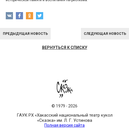
исторической памяти и воспитания патриотизма.
ПРЕДЫДУЩАЯ НОВОСТЬ
СЛЕДУЮЩАЯ НОВОСТЬ
ВЕРНУТЬСЯ К СПИСКУ
©
1979
-
2026
ГАУК РХ «Хакасский национальный театр кукол
«Сказка» им. Л. Г. Устинова
Полная версия сайта