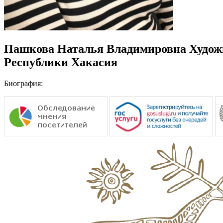
Пашкова Наталья Владимировна
Худож
Республики Хакасия
Биография: