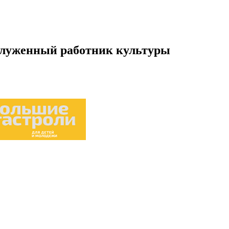
аслуженный работник культуры