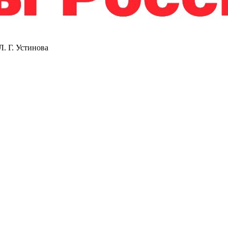
. Г. Устинова