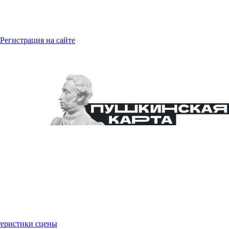
Регистрация на сайте
еристики сцены