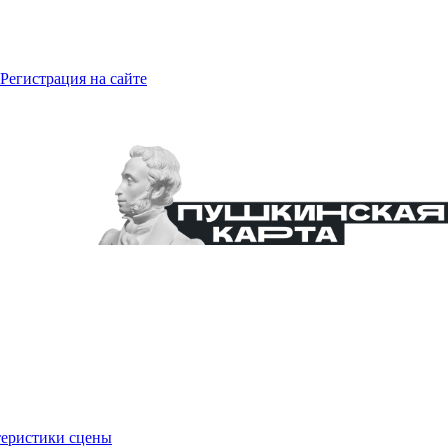
Регистрация на сайте
еристики сцены