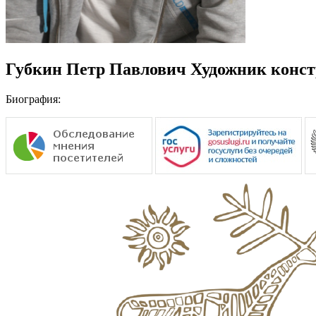
Губкин Петр Павлович
Художник конст
Биография: