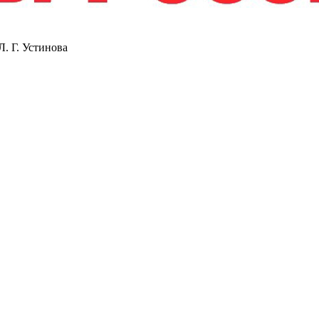
. Г. Устинова