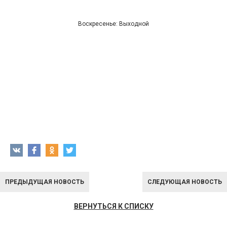
Воскресенье: Выходной
ПРЕДЫДУЩАЯ НОВОСТЬ
СЛЕДУЮЩАЯ НОВОСТЬ
ВЕРНУТЬСЯ К СПИСКУ